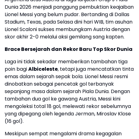
Dunia 2026 menjadi panggung pembuktian keajaiban
Lionel Messi yang belum pudar. Bertanding di Dallas
Stadium, Texas, pada Selasa dini hari WIB, tim asuhan
Lionel Scaloni sukses membungkam Austria dengan
skor akhir 2-0 melalui aksi gemilang sang kapten.
Brace Bersejarah dan Rekor Baru Top Skor Dunia
Laga ini tidak sekadar memberikan tambahan tiga
poin bagi
Albiceleste
, tetapi juga mencatatkan tinta
emas dalam sejarah sepak bola. Lionel Messi resmi
dinobatkan sebagai pencetak gol terbanyak
sepanjang masa dalam sejarah Piala Dunia. Dengan
tambahan dua gol ke gawang Austria, Messi kini
mengoleksi total 18 gol, melewati rekor sebelumnya
yang dipegang oleh legenda Jerman, Miroslav Klose
(16 gol).
Meskipun sempat mengalami drama kegagalan