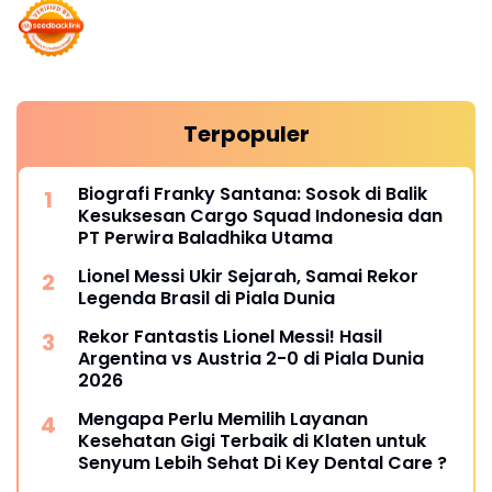
Terpopuler
Biografi Franky Santana: Sosok di Balik
Kesuksesan Cargo Squad Indonesia dan
PT Perwira Baladhika Utama
Lionel Messi Ukir Sejarah, Samai Rekor
Legenda Brasil di Piala Dunia
Rekor Fantastis Lionel Messi! Hasil
Argentina vs Austria 2-0 di Piala Dunia
2026
Mengapa Perlu Memilih Layanan
Kesehatan Gigi Terbaik di Klaten untuk
Senyum Lebih Sehat Di Key Dental Care ?