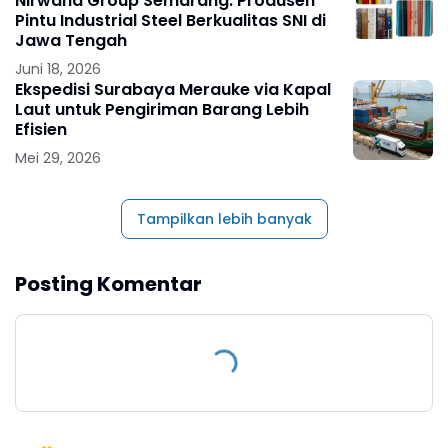
Nirwana Group Semarang: Produsen
Pintu Industrial Steel Berkualitas SNI di
Jawa Tengah
Juni 18, 2026
Ekspedisi Surabaya Merauke via Kapal
Laut untuk Pengiriman Barang Lebih
Efisien
Mei 29, 2026
Tampilkan lebih banyak
Posting Komentar