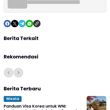
Berita Terkait
Rekomendasi
Berita Terbaru
Wisata
Panduan Visa Korea untuk WNI: