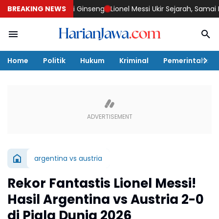
iburan ke Negeri Ginseng
BREAKING NEWS
Lionel Messi Ukir Sejarah, Samai Rekor 
Home
Politik
Hukum
Kriminal
Pemerintahan
argentina vs austria
Rekor Fantastis Lionel Messi!
Hasil Argentina vs Austria 2-0
di Piala Dunia 2026