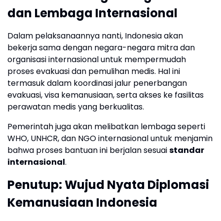
dan Lembaga Internasional
Dalam pelaksanaannya nanti, Indonesia akan
bekerja sama dengan negara-negara mitra dan
organisasi internasional untuk mempermudah
proses evakuasi dan pemulihan medis. Hal ini
termasuk dalam koordinasi jalur penerbangan
evakuasi, visa kemanusiaan, serta akses ke fasilitas
perawatan medis yang berkualitas.
Pemerintah juga akan melibatkan lembaga seperti
WHO, UNHCR, dan NGO internasional untuk menjamin
bahwa proses bantuan ini berjalan sesuai
standar
internasional
.
Penutup: Wujud Nyata Diplomasi
Kemanusiaan Indonesia