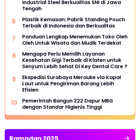
Industrial Steel Berkualitas SNI di Jawa
Tengah
Plastik Kemasan: Pabrik Standing Pouch
Terbaik di Indonesia dan Berkualitas
Panduan Lengkap Menemukan Toko Oleh
Oleh Untuk Wisata dan Mudik Terdekat
Mengapa Perlu Memilih Layanan
Kesehatan Gigi Terbaik di Klaten untuk
Senyum Lebih Sehat Di Key Dental Care ?
Ekspedisi Surabaya Merauke via Kapal
Laut untuk Pengiriman Barang Lebih
Efisien
Pemerintah Bangun 222 Dapur MBG
dengan Standar Higienis Tinggi
Ramadan 2025