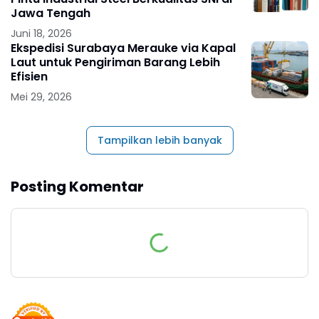
Jawa Tengah
Juni 18, 2026
Ekspedisi Surabaya Merauke via Kapal
Laut untuk Pengiriman Barang Lebih
Efisien
Mei 29, 2026
Tampilkan lebih banyak
Posting Komentar