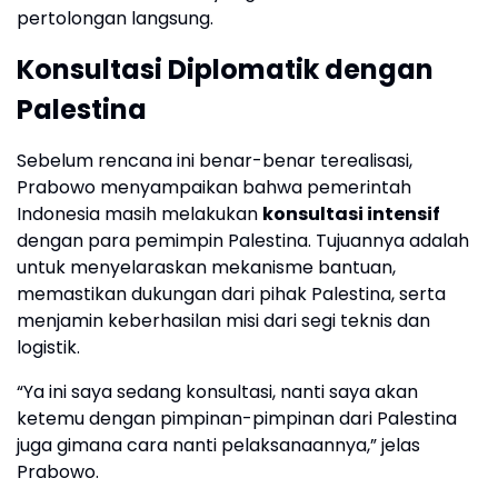
pertolongan langsung.
Konsultasi Diplomatik dengan
Palestina
Sebelum rencana ini benar-benar terealisasi,
Prabowo menyampaikan bahwa pemerintah
Indonesia masih melakukan
konsultasi intensif
dengan para pemimpin Palestina. Tujuannya adalah
untuk menyelaraskan mekanisme bantuan,
memastikan dukungan dari pihak Palestina, serta
menjamin keberhasilan misi dari segi teknis dan
logistik.
“Ya ini saya sedang konsultasi, nanti saya akan
ketemu dengan pimpinan-pimpinan dari Palestina
juga gimana cara nanti pelaksanaannya,” jelas
Prabowo.