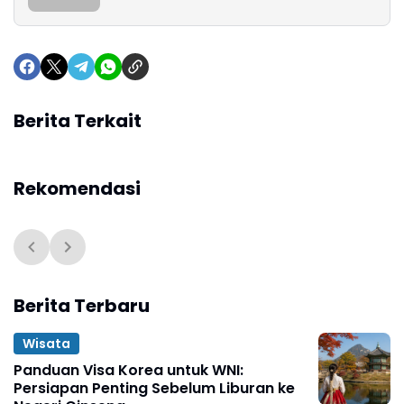
Berita Terkait
Rekomendasi
Berita Terbaru
Wisata
Panduan Visa Korea untuk WNI:
Persiapan Penting Sebelum Liburan ke