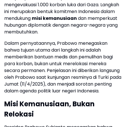
mengevakuasi 1.000 korban luka dari Gaza. Langkah
ini merupakan bentuk komitmen Indonesia dalam
mendukung
misi kemanusiaan
dan memperkuat
hubungan diplomatik dengan negara-negara yang
membutuhkan.
Dalam pernyataannya, Prabowo menegaskan
bahwa tujuan utama dari langkah ini adalah
memberikan bantuan medis dan pemulihan bagi
para korban, bukan untuk merelokasi mereka
secara permanen. Penjelasan ini diberikan langsung
oleh Prabowo saat kunjungan resminya di Turki pada
Jumat (11/4/2025), dan menjadi sorotan penting
dalam agenda politik luar negeri Indonesia.
Misi Kemanusiaan, Bukan
Relokasi