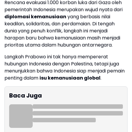
Rencana evakuasi 1.000 korban luka dari Gaza oleh
pemerintah Indonesia merupakan wujud nyata dari
diplomasi kemanusiaan
yang berbasis nilai
keadilan, solidaritas, dan perdamaian. Di tengah
dunia yang penuh konflik, langkah ini menjadi
harapan baru bahwa kemanusiaan masih menjadi
prioritas utama dalam hubungan antarnegara.
Langkah Prabowo ini tak hanya mempererat
hubungan Indonesia dengan Palestina, tetapi juga
menunjukkan bahwa Indonesia siap menjadi pemain
penting dalam
isu kemanusiaan global
.
Baca Juga