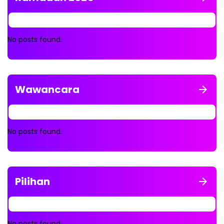
No posts found.
Wawancara
No posts found.
Pilihan
No posts found.