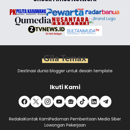
Destinasi dunia blogger untuk desain template
Ikuti Kami
Redaksi
Kontak Kami
Pedoman Pemberitaan Media Siber
Lowongan Pekerjaan