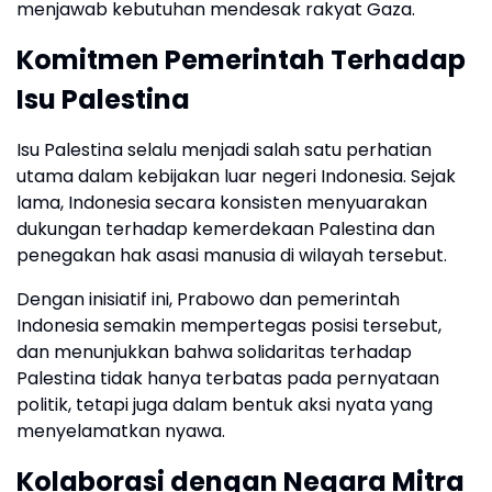
menjawab kebutuhan mendesak rakyat Gaza.
Komitmen Pemerintah Terhadap
Isu Palestina
Isu Palestina selalu menjadi salah satu perhatian
utama dalam kebijakan luar negeri Indonesia. Sejak
lama, Indonesia secara konsisten menyuarakan
dukungan terhadap kemerdekaan Palestina dan
penegakan hak asasi manusia di wilayah tersebut.
Dengan inisiatif ini, Prabowo dan pemerintah
Indonesia semakin mempertegas posisi tersebut,
dan menunjukkan bahwa solidaritas terhadap
Palestina tidak hanya terbatas pada pernyataan
politik, tetapi juga dalam bentuk aksi nyata yang
menyelamatkan nyawa.
Kolaborasi dengan Negara Mitra