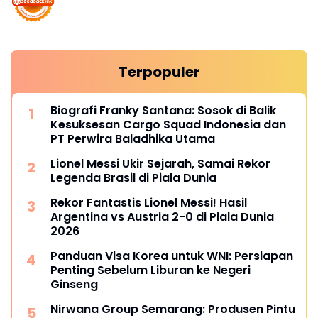
Terpopuler
Biografi Franky Santana: Sosok di Balik
Kesuksesan Cargo Squad Indonesia dan
PT Perwira Baladhika Utama
Lionel Messi Ukir Sejarah, Samai Rekor
Legenda Brasil di Piala Dunia
Rekor Fantastis Lionel Messi! Hasil
Argentina vs Austria 2-0 di Piala Dunia
2026
Panduan Visa Korea untuk WNI: Persiapan
Penting Sebelum Liburan ke Negeri
Ginseng
Nirwana Group Semarang: Produsen Pintu