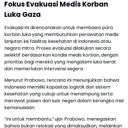
Fokus Evakuasi Medis Korban
Luka Gaza
Evakuasi ini direncanakan untuk membawa para
korban luka yang membutuhkan perawatan medis
lanjutan ke fasilitas kesehatan di Indonesia atau
negara mitra. Proses evakuasi dilakukan secara
selektif berdasarkan kondisi medis korban, dengan
prioritas bagi mereka yang mengalami luka berat
dan memerlukan intervensi segera.
Menurut Prabowo, rencana ini menunjukkan bahwa
Indonesia memiliki kapasitas logistik dan sistem
kesehatan yang cukup untuk menampung serta
merawat pasien dari luar negeri dalam kerangka misi
kemanusiaan.
“Ini untuk membantu,” ujar Prabowo, menegaskan
bahwa bukan relokasi yang dimaksudkan, melainkan