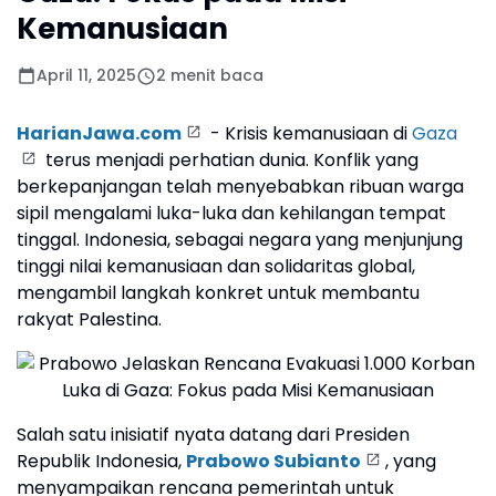
Kemanusiaan
April 11, 2025
2 menit baca
HarianJawa.com
- Krisis kemanusiaan di
Gaza
terus menjadi perhatian dunia. Konflik yang
berkepanjangan telah menyebabkan ribuan warga
sipil mengalami luka-luka dan kehilangan tempat
tinggal. Indonesia, sebagai negara yang menjunjung
tinggi nilai kemanusiaan dan solidaritas global,
mengambil langkah konkret untuk membantu
rakyat Palestina.
Salah satu inisiatif nyata datang dari Presiden
Republik Indonesia,
Prabowo Subianto
, yang
menyampaikan rencana pemerintah untuk